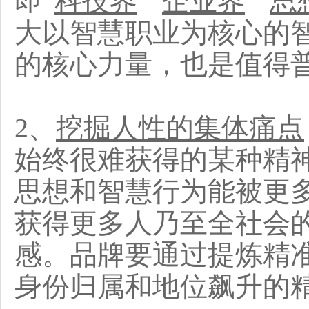
即“
科技界
”“
企业界
”“
思
大以智慧职业为核心的
的核心力量，也是值得
2、
挖掘人性的集体痛点
始终很难获得的某种精
思想和智慧行为能被更
获得更多人乃至全社会
感。品牌要通过提炼精
身份归属和地位飙升的