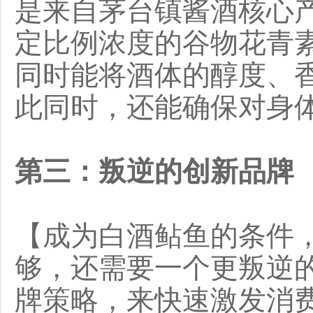
是来自茅台镇酱酒核心
定比例浓度的谷物花青
同时能将酒体的醇度、
此同时，还能确保对身
第三：叛逆的创新品牌
【成为白酒鲇鱼的条件
够，还需要一个更叛逆
牌策略，来快速激发消