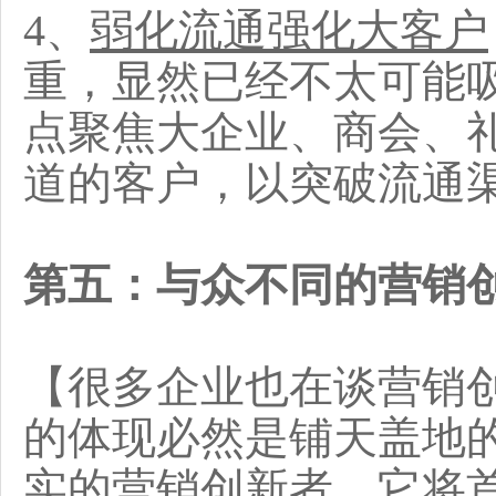
4、
弱化流通强化大客户
重，显然已经不太可能
点聚焦大企业、商会、
道的客户，以突破流通
第五：与众不同的营销
【很多企业也在谈营销
的体现必然是铺天盖地
实的营销创新者，它将