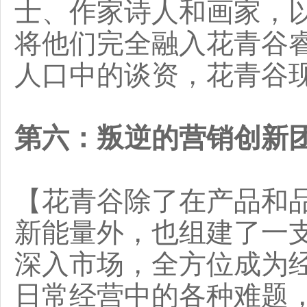
士、作家诗人和画家，
将他们完全融入花青谷
人口中的谈资，花青谷
第六：叛逆的营销创新
【花青谷除了在产品和
新能量外，也组建了一
深入市场，全方位成为
日常经营中的各种难题