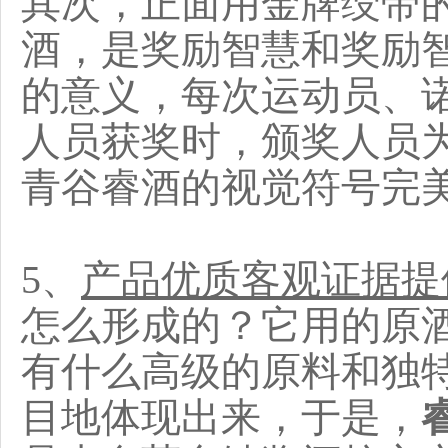
其次，正面用金牌绶带
酒，是奖励智慧和奖励
的意义，每次运动员、
人员获奖时，颁奖人员
青谷睿酒的视觉符号完
5、
产品优质客观证据提
怎么形成的？它用的原
有什么高级的原料和独
目地体现出来，于是，