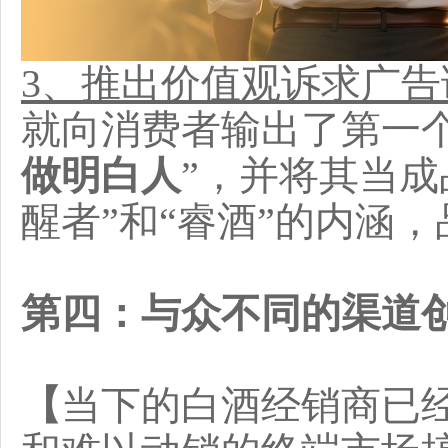
3、推出价值观诉求广告
就向消费者输出了第一
做明白人
”，并将其当成
醒者”和“睿酒”的内涵
第四：与众不同的渠道
【
当下的白酒经销商已