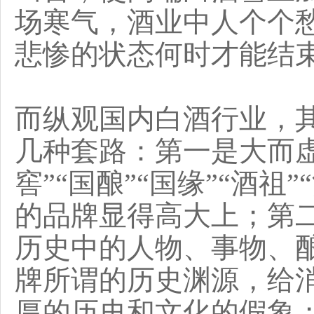
场寒气，酒业中人个个
悲惨的状态何时才能结
而纵观国内白酒行业，
几种套路：第一是大而虚
窖”“国酿”“国缘”“酒祖
的品牌显得高大上；第
历史中的人物、事物、
牌所谓的历史渊源，给
厚的历史和文化的假象