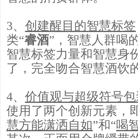
3、
创建醒目的智慧标签
类“
睿酒
”，智慧人群喝
智慧标签力量和智慧身
了，完全吻合智慧酒饮
4、
价值观与超级符号包
使用了两个创新元素，即
慧方能潇洒自如
”和“
喝