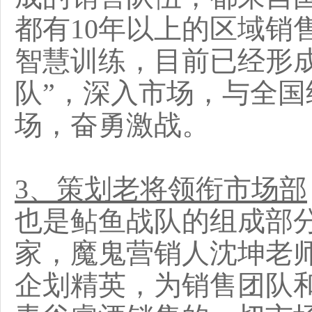
都有10年以上的区域销
智慧训练，目前已经形
队”，深入市场，与全
场，奋勇激战。
3、策划老将领衔市场部
也是鲇鱼战队的组成部
家，魔鬼营销人沈坤老
企划精英，为销售团队