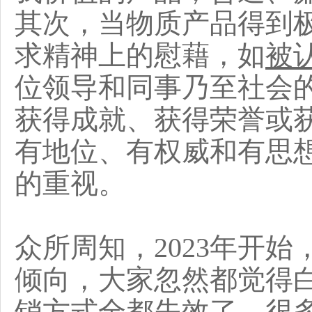
其次，当物质产品得到
求精神上的慰藉，如
被
位领导和同事乃至社会
获得成就、获得荣誉或
有地位、有权威和有思
的重视。
众所周知，2023年开
倾向，大家忽然都觉得
销方式全都失效了，很