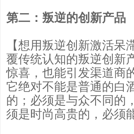
第二：叛逆的创新产品
【想用叛逆创新激活呆
覆传统认知的叛逆创新
惊喜，也能引发渠道商
它绝对不能是普通的白
的；必须是与众不同的
须是时尚高贵的，必须