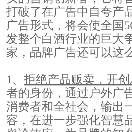
打破了在广告中自夸产
广告形式，将会使全国5
发整个白酒行业的巨大
家，品牌广告还可以这
1、
拒绝产品贩卖，开创
者的身份，通过户外广
消费者和全社会，输出
容，在进一步强化智慧