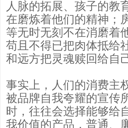
人脉的拓展、孩子的教
在磨炼着他们的精神；
等无时无刻不在消磨着
苟且不得已把肉体抵给
和远方把灵魂赎回给自
事实上，人们的消费主
被品牌自我夸耀的宣传
时，往往会选择能够给
我价值的产品，普通、