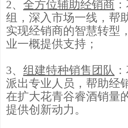
2、
全方位辅助经销商
：
组，深入市场一线，帮
实现经销商的智慧转型
业一概提供支持；
3、
组建特种销售团队
：
派出专业人员，帮助经
在扩大花青谷睿酒销量
提供创新动力。