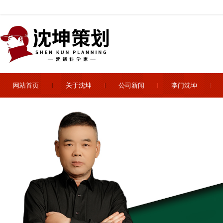
网站首页
关于沈坤
公司新闻
掌门沈坤