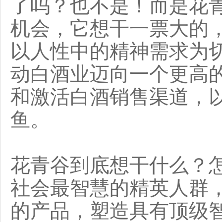
了吗？也不是！而是花
机会，它想干一票大的
以人性中的精神需求为
动白酒业迈向一个更高
和激活白酒销售渠道，
鱼。
花青谷到底想干什么？
社会最智慧的精英人群
的产品，塑造具有顶级