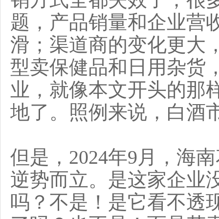
题，产品销量和企业营
滑；渠道商的变化更大
型卖保健品和日用杂货
业，就像本文开头的那
地了。照例来说，白酒
但是，2024年9月，
逆势而立。是这家企业
吗？不是！是它看不透