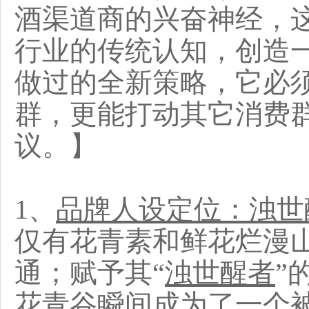
酒渠道商的兴奋神经，
行业的传统认知，创造
做过的全新策略，它必
群，更能打动其它消费
议。】
1、
品牌人设定位：浊世
仅有花青素和鲜花烂漫
通；赋予其“
浊世醒者
”
花青谷瞬间成为了一个