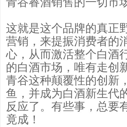
青谷睿酒销售的一切市
这就是这个品牌的真正
营销，来提振消费者的
心，从而激活整个白酒
的白酒市场，唯有走创
青谷这种颠覆性的创新
鱼，并成为白酒新生代
反应了。有些事，总要
竟成！