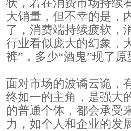
状，若在消费市场持续
大销量，但不幸的是，
了，消费端持续疲软，
行业看似庞大的幻象，
裤”，多少“酒鬼”现了原
面对市场的波谲云诡，
终如一的主角，是强大
的普通个体，都会承受
力，如个人和企业的发