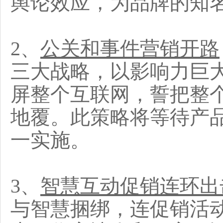
舆论效应，为品牌的知
2、
公关和事件营销开路
三大战略，以影响力巨
屏整个互联网，誓把整
地覆。此策略将等待产
一实施。
3、
智慧互动促销连环出
与智慧捆绑，连促销活