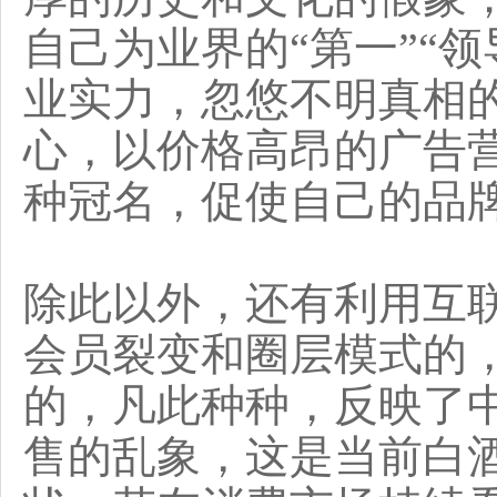
自己为业界的“第一”“
业实力，忽悠不明真相
心，以价格高昂的广告
种冠名，促使自己的品
除此以外，还有利用互
会员裂变和圈层模式的
的，凡此种种，反映了
售的乱象，这是当前白