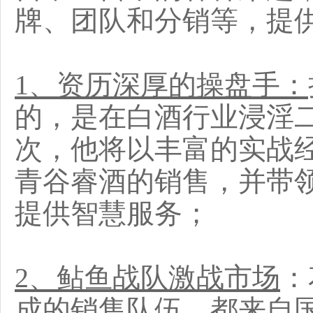
牌、团队和分销等，提
1、资历深厚的操盘手：
的，是在白酒行业浸淫二
次，他将以丰富的实战
青谷睿酒的销售，并带
提供智慧服务；
2、鲇鱼战队激战市场
：
成的销售队伍，都来自