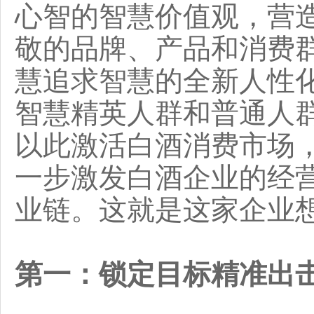
心智的智慧价值观，营
敬的品牌、产品和消费
慧追求智慧的全新人性
智慧精英人群和普通人
以此激活白酒消费市场
一步激发白酒企业的经
业链。这就是这家企业
第一：锁定目标精准出