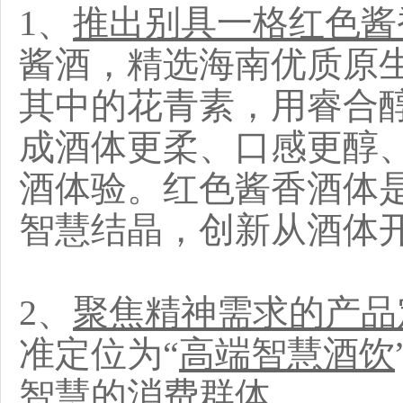
1、
推出别具一格红色酱
酱酒，精选海南优质原
其中的花青素，用睿合
成酒体更柔、口感更醇
酒体验。红色酱香酒体
智慧结晶，创新从酒体
2、
聚焦精神需求的产品
准定位为“
高端智慧酒饮
智慧的消费群体。