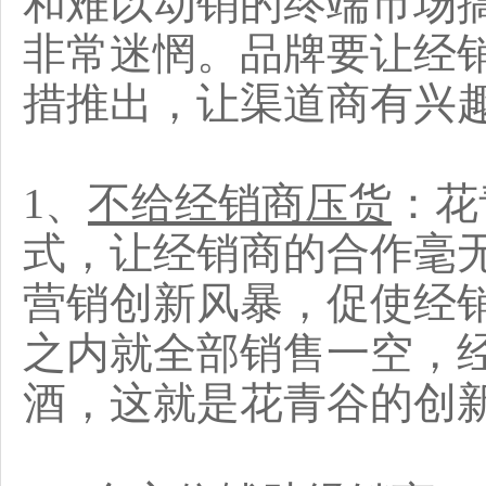
和难以动销的终端市场
非常迷惘。品牌要让经
措推出，让渠道商有兴
1、
不给经销商压货
：花
式，让经销商的合作毫
营销创新风暴，促使经
之内就全部销售一空，
酒，这就是花青谷的创