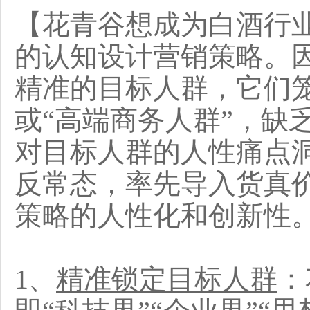
【花青谷想成为白酒行
的认知设计营销策略。
精准的目标人群，它们笼
或“高端商务人群”，缺
对目标人群的人性痛点
反常态，率先导入货真
策略的人性化和创新性
1、
精准锁定目标人群
：