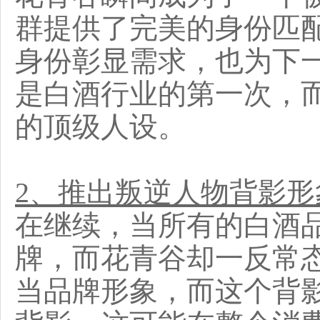
群提供了完美的身份匹
身份彰显需求，也为下
是白酒行业的第一次，
的顶级人设。
2、推出叛逆人物背影形
在继续，当所有的白酒
牌，而花青谷却一反常
当品牌形象，而这个背