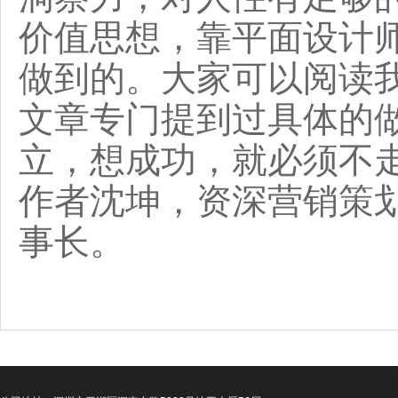
价值思想，靠平面设计
做到的。大家可以阅读
文章专门提到过具体的
立，想成功，就必须不
作者沈坤，资深营销策
事长。