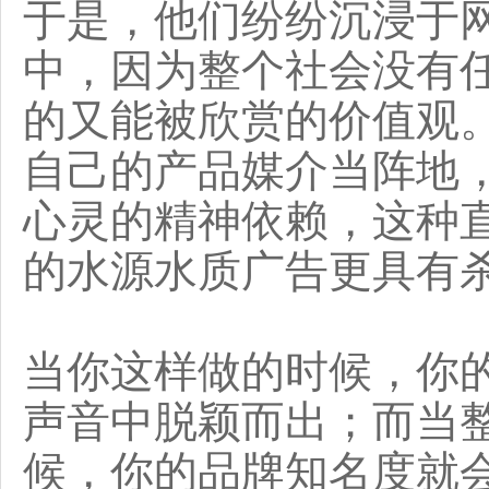
于是，他们纷纷沉浸于
中，因为整个社会没有
的又能被欣赏的价值观
自己的产品媒介当阵地
心灵的精神依赖，这种
的水源水质广告更具有
当你这样做的时候，你
声音中脱颖而出；而当
候，你的品牌知名度就