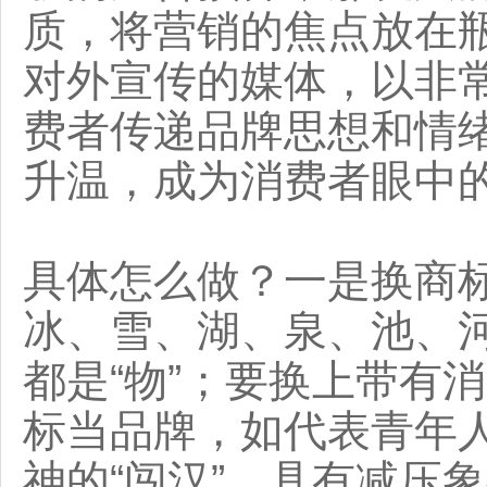
质，将营销的焦点放在
对外宣传的媒体，以非
费者传递品牌思想和情
升温，成为消费者眼中
具体怎么做？一是换商
冰、雪、湖、泉、池、
都是“物”；要换上带有
标当品牌，如代表青年人
神的“闯汉”，具有减压