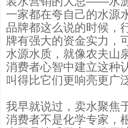
装水营销的大忌——水
一家都在夸自己的水源
品牌都这么说的时候，
牌有强大的资金实力，
水源水质，就像农夫山
消费者心智中建立这种
叫得比它们更响亮更广
我早就说过，卖水聚焦
消费者不是化学专家，