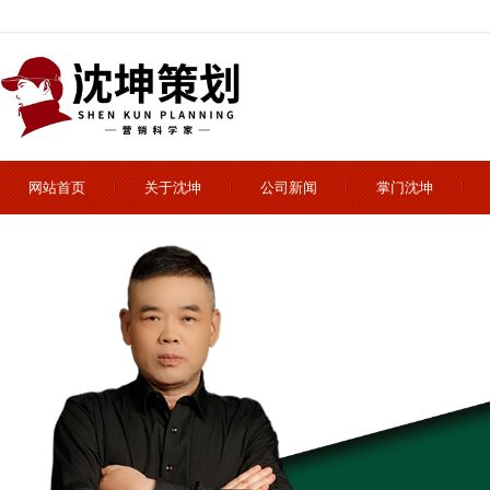
网站首页
关于沈坤
公司新闻
掌门沈坤