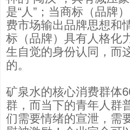
是“人”；当商标（品牌
费市场输出品牌思想和
标（品牌）具有人格化
生自觉的身份认同，而
的。
矿泉水的核心消费群体6
群，而当下的青年人群
们需要情绪的宣泄，需