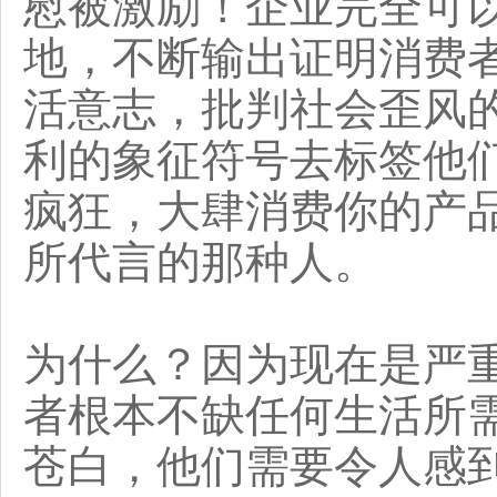
慰被激励！企业完全可
地，不断输出证明消费
活意志，批判社会歪风
利的象征符号去标签他
疯狂，大肆消费你的产
所代言的那种人。
为什么？因为现在是严
者根本不缺任何生活所
苍白，他们需要令人感