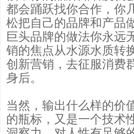
都会踊跃找你合作，你
松把自己的品牌和产品
巨头品牌的做法你永远
销的焦点从水源水质转
创新营销，去征服消费
身后。
当然，输出什么样的价
的瓶标，又是一个技术
洞察力，对人性有足够