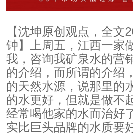
【沈坤原创观点，全文2
钟】上周五，江西一家
我，咨询我矿泉水的营
的介绍，而所谓的介绍
的天然水源，说那里的
的水更好，但就是做不
经常喝他家的水而治好
实比巨头品牌的水质要