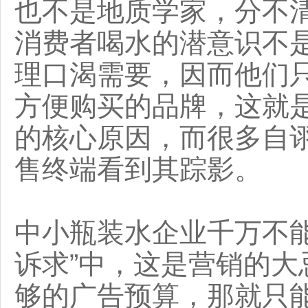
也不是地质学家，分不
消费者喝水的潜意识不
理口渴需要，因而他们
方便购买的品牌，这就
的核心原因，而很多自
售终端看到其踪影。
中小瓶装水企业千万不
诉求”中，这是营销的
够的广告预算，那就只