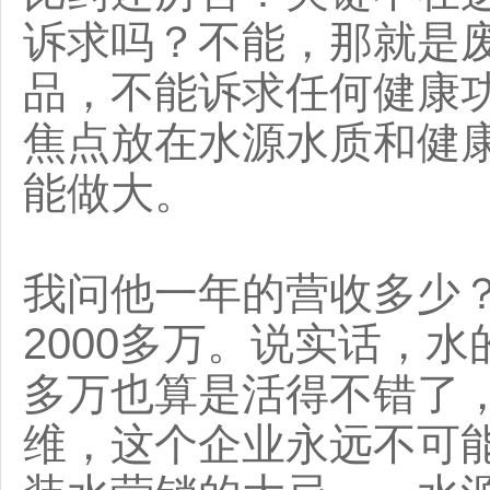
诉求吗？不能，那就是
品，不能诉求任何健康
焦点放在水源水质和健
能做大。
我问他一年的营收多少
2000多万。说实话，水
多万也算是活得不错了
维，这个企业永远不可