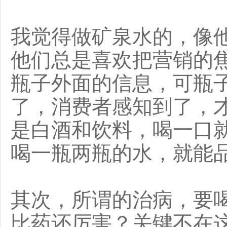
我觉得做矿泉水的，像
他们总是喜欢把营销的
瓶子外面的信息，可瓶
了，消费者感知到了，
是白酒和饮料，喝一口
喝一瓶两瓶的水，就能
其次，所谓的治病，要
比药还厉害？关键不在