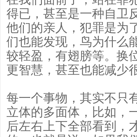
得已，甚至是一种自卫
他们的亲人，犯罪是为
们也能发现，鸟为什么
较轻盈，有翅膀等。换
更智慧，甚至也能减少
每一个事物，其实不只
立体的多面体，比如，
后左右上下全部看到，