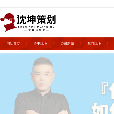
网站首页
关于沈坤
公司新闻
掌门沈坤