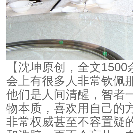
【沈坤原创，全文150
会上有很多人非常钦佩
他们是人间清醒，智者
物本质，喜欢用自己的
非常权威甚至不容置疑