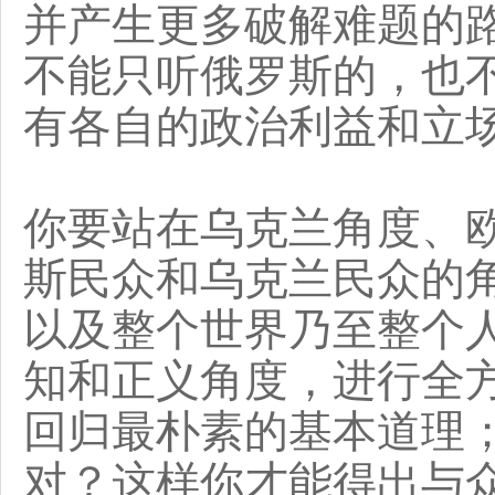
并产生更多破解难题的
不能只听俄罗斯的，也
有各自的政治利益和立
你要站在乌克兰角度、
斯民众和乌克兰民众的
以及整个世界乃至整个
知和正义角度，进行全
回归最朴素的基本道理
对？这样你才能得出与