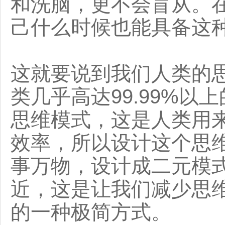
和洗脑，更不会盲从。
己什么时候也能具备这
这就要说到我们人类的
类几乎高达99.99%
思维模式，这是人类用
效率，所以设计这个思
事万物，设计成二元模
近，这是让我们减少思
的一种极简方式。