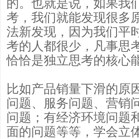
的。也就是说，如果我
考，我们就能发现很多
法新发现，因为我们平
考的人都很少，凡事思
恰恰是独立思考的核心
比如产品销量下滑的原
问题、服务问题、营销
问题；有经济环境问题
面的问题等等，学会立