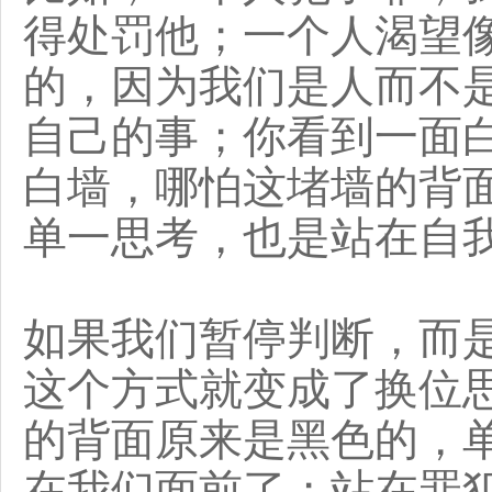
得处罚他；一个人渴望
的，因为我们是人而不
自己的事；你看到一面
白墙，哪怕这堵墙的背
单一思考，也是站在自
如果我们暂停判断，而
这个方式就变成了换位
的背面原来是黑色的，
在我们面前了；站在罪