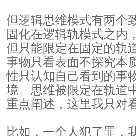
但逻辑思维模式有两个
固化在逻辑轨模式之内
但只能限定在固定的轨
事物只看表面不探究本
性只认知自己看到的事
境。思维被限定在轨道中
重点阐述，这里我只对
比如，一个人犯了罪，