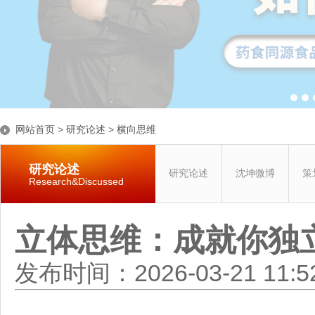
网站首页
>
研究论述
>
横向思维
研究论述
研究论述
沈坤微博
策
Research&Discussed
立体思维：成就你独
发布时间：2026-03-21 11: