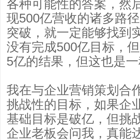
各种可能性的答案，然
现500亿营收的诸多路
突破，就一定能够找到
没有完成500亿目标，
5亿的结果，但这也是一
我在与企业营销策划合
挑战性的目标，如果企业
基础目标是破亿，但挑
企业老板会问我，真能