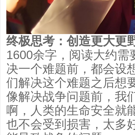
终极思考：创造更大更
1600余字，阅读大约
决一个难题前，都会设
们解决这个难题之后想
像解决战争问题前，我
啊，人类的生命安全就
也不会受到损害，太多