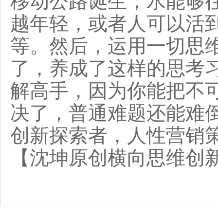
移动公路诞生；水能够
越年轻，或者人可以活到
等。然后，运用一切思
了，养成了这样的思考
解高手，因为你能把不
决了，普通难题还能难
创新探索者，人性营销
【沈坤原创横向思维创