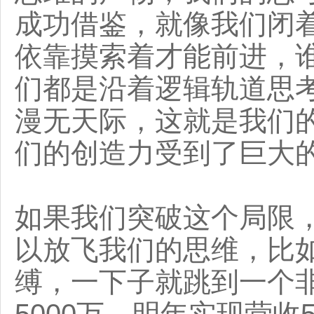
成功借鉴，就像我们闭
依靠摸索着才能前进，
们都是沿着逻辑轨道思
漫无天际，这就是我们
们的创造力受到了巨大
如果我们突破这个局限
以放飞我们的思维，比
缚，一下子就跳到一个
5000万，明年实现营收