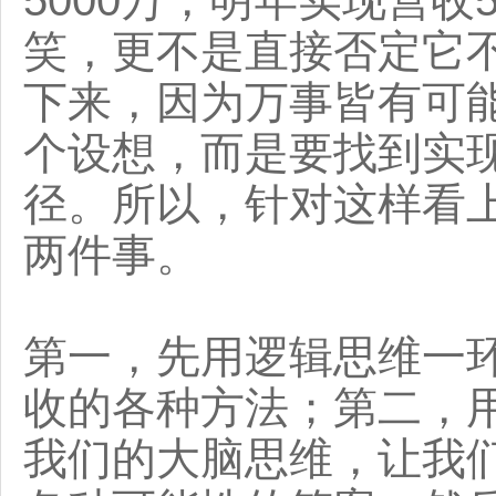
笑，更不是直接否定它
下来，因为万事皆有可
个设想，而是要找到实
径。所以，针对这样看
两件事。
第一，先用逻辑思维一环
收的各种方法；第二，
我们的大脑思维，让我