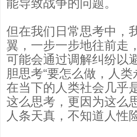
能导致战争的问题。
但在我们日常思考中，
翼，一步一步地往前走
可能会通过调解纠纷以
胆思考“要怎么做，人类
在当下的人类社会几乎
这么思考，更因为这么
人条天真，不知道人性