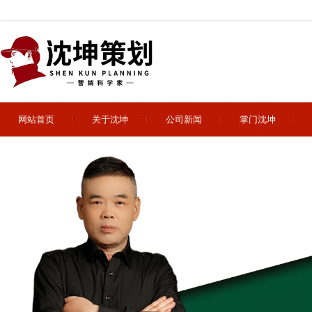
网站首页
关于沈坤
公司新闻
掌门沈坤