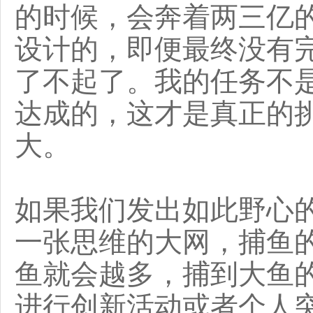
的时候，会奔着两三亿
设计的，即便最终没有
了不起了。我的任务不
达成的，这才是真正的
大。
如果我们发出如此野心
一张思维的大网，捕鱼
鱼就会越多，捕到大鱼
进行创新活动或者个人