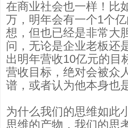
在商业社会也一样！比如
万，明年会有一个1个
想，但也已经是非常大
问，无论是企业老板还
出明年营收10亿元的目
营收目标，绝对会被众
谱，或者认为他本身也
为什么我们的思维如此
思维的产物，我们的思