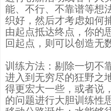
能、不行、不靠谱等想
织好，然后才考虑如何
由起点抵达终点，你的
回起点，则可以创造无
训练方法：剔除一切不
进入到无穷尽的狂野之
得更宏大一些，或者说
的问题进行大胆训练性