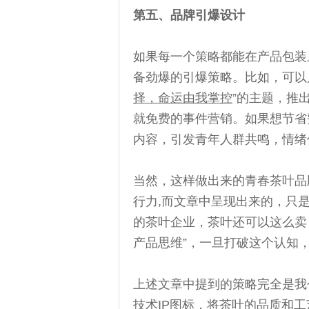
第五、品牌引爆设计
如果每一个策略都能在产品包装
备劲爆的引爆策略。比如，可以
择，命运由我掌控
”的主题，推
就免费的事件营销。如果想节省
内容，引发青年人群共鸣，情绪
当然，这样做出来的青春茶叶品
行力,而文章中呈现出来的，只
的茶叶企业，茶叶还可以这么卖
产品思维”，一旦打破这个认知
上述文章中提到的策略完全是我
技术IP图标，将茶叶的品质和