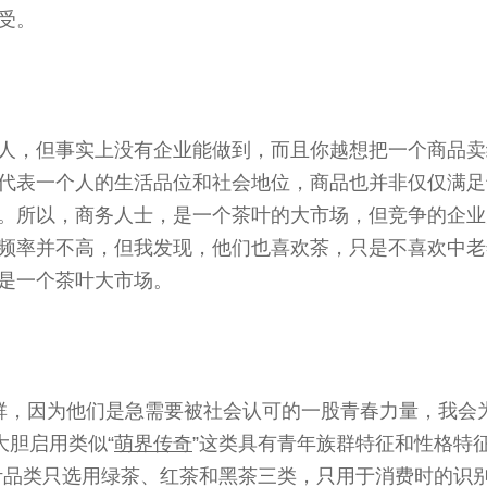
受。
人，但事实上没有企业能做到，而且你越想把一个商品卖
代表一个人的生活品位和社会地位，商品也并非仅仅满足
。所以，商务人士，是一个茶叶的大市场，但竞争的企业
频率并不高，但我发现，他们也喜欢茶，只是不喜欢中老
是一个茶叶大市场。
年人群，因为他们是急需要被社会认可的一股青春力量，我
大胆启用类似“
萌界传奇
”这类具有青年族群特征和性格特
叶品类只选用绿茶、红茶和黑茶三类，只用于消费时的识