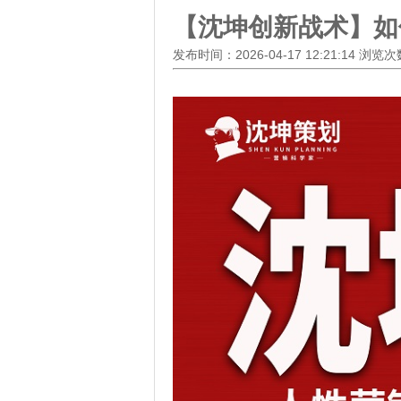
【沈坤创新战术】如
发布时间：2026-04-17 12:21:14 浏览