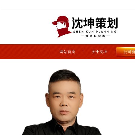
网站首页
关于沈坤
公司