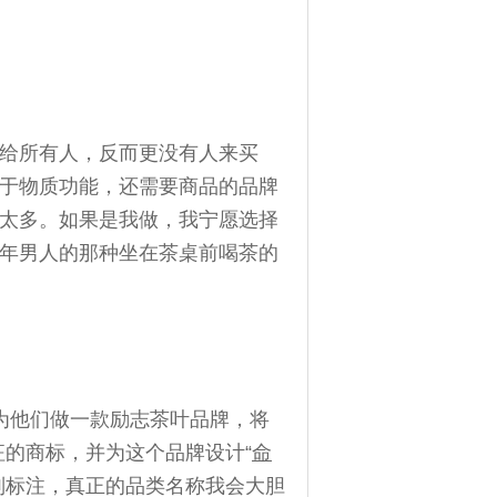
给所有人，反而更没有人来买
于物质功能，还需要商品的品牌
太多。如果是我做，我宁愿选择
年男人的那种坐在茶桌前喝茶的
会为他们做一款励志茶叶品牌，将
征的商标，并为这个品牌设计“
命
别标注，真正的品类名称我会大胆