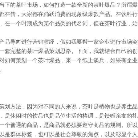
当下的茶叶市场，如何打造一款全新的茶叶爆品？所谓爆
都在传，大家都在踊跃消费的现象级爆款产品。在饮料行
，在一个时期成为某个品类的代名词，但在茶叶行业，始
产品导向进行营销演绎，假如我要帮一家企业进行市场突
一套完整的茶叶爆品策划思路。下面，我就结合自己的创
对如何策划一个茶叶爆品，来一个纸上谈兵，如果有企业
。
策划方法，因为对不同的人来说，茶叶是植物也是养生品
，是休闲时的饮品也是品位生活的格调，是馈赠亲友的礼
一个普通的商品，是商品就必须要遵守商品的规则。所以
以是群体标签，也可以是社会尊敬的焦点，以及彰显个人