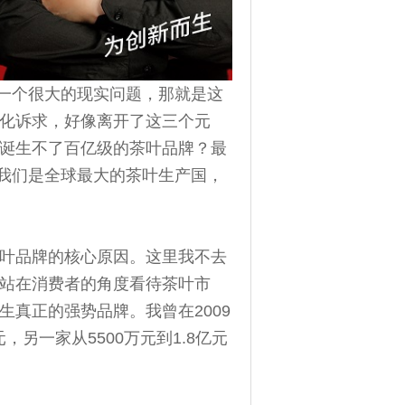
现一个很大的现实问题，那就是这
化诉求，好像离开了这三个元
诞生不了百亿级的茶叶品牌？最
么我们是全球最大的茶叶生产国，
叶品牌的核心原因。这里我不去
站在消费者的角度看待茶叶市
真正的强势品牌。我曾在2009
另一家从5500万元到1.8亿元