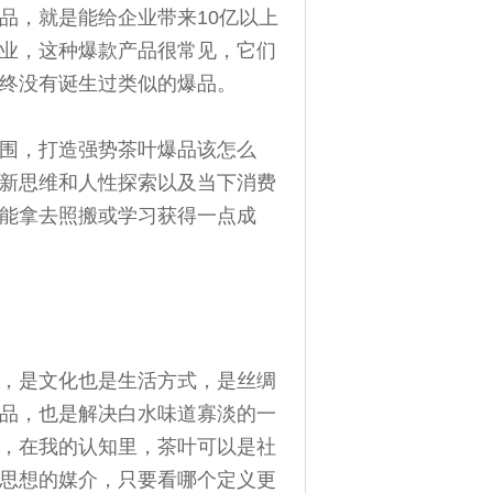
品，就是能给企业带来10亿以上
业，这种爆款产品很常见，它们
终没有诞生过类似的爆品。
围，打造强势茶叶爆品该怎么
新思维和人性探索以及当下消费
能拿去照搬或学习获得一点成
，是文化也是生活方式，是丝绸
品，也是解决白水味道寡淡的一
，在我的认知里，茶叶可以是社
思想的媒介，只要看哪个定义更