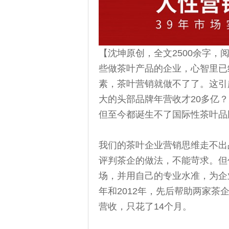
【沈坤原创，全文2500余字
些做茶叶产品的企业，心智里已
素，茶叶营销就做不了了。这引
大的头部品牌年营收才20多亿
但至今都诞生不了国际性茶叶品
我们的茶叶企业营销思维走不出
评判茶企的做法，不能苛求。但
场，并用自己的专业水准，为企
年和2012年，先后帮助两家茶企
营收，只花了14个月。