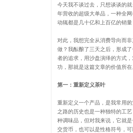
今天我不谈过去，只想谈谈的就
年营收的超级大单品，一种全网
动辄都是几十亿和上百亿的销量
对此，我想完全从消费导向而非
做？我酝酿了三天之后，形成了
者的追求，用沙盘演绎的方式，
功，那就是这篇文章的价值所在
第一：重新定义茶叶
重新定义一个产品，是我常用的
之路的历史也是一种独特的工艺
种调味品，但对我来说，它就是
交货币，也可以是性格符号，可