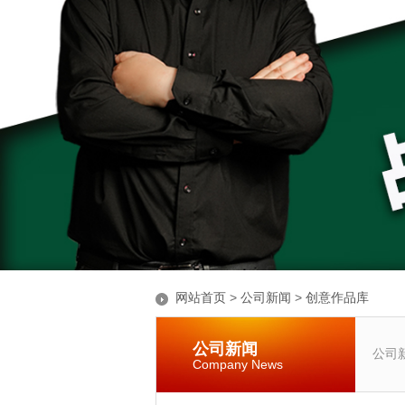
网站首页
>
公司新闻
>
创意作品库
公司新闻
公司
Company News