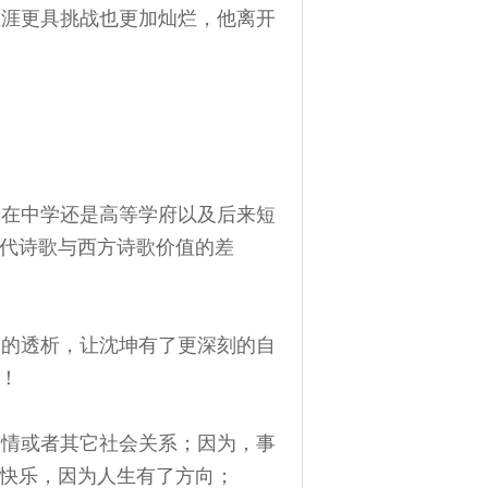
生涯更具挑战也更加灿烂，他离开
论在中学还是高等学府以及后来短
代诗歌与西方诗歌价值的差
的透析，让沈坤有了更深刻的自
！
情或者其它社会关系；因为，事
快乐，因为人生有了方向；