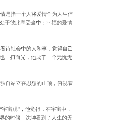
情是指一个人将爱情作为人生信
处于彼此享受当中；幸福的爱情
看待社会中的人和事，觉得自己
也一扫而光，他成了一个无忧无
独自站立在思想的山顶，俯视着
“宇宙观”，他觉得，在宇宙中，
界的时候，沈坤看到了人生的无