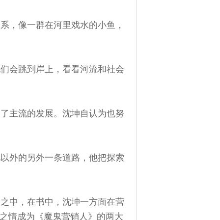
系，像一群在河里戏水的小鱼，
们会跳到岸上，看看河流和社会
了主流的发展。沈坤自认为也努
以外的另外一条道路，他把探索
之中，在书中，沈坤一方面在营
之情成为《魔鬼营销人》的两大