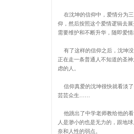
在沈坤的信仰中，爱情分为三
仰，然后按照这个爱情逻辑去展
需要维护和不断升华，随即爱情
有了这样的信仰之后，沈坤没
正在走一条普通人不知道的圣神
虑的人。
信仰真爱的沈坤很快就看淡了
芸芸众生……
他跳出了中学老师教给他的看问
人是渺小的也是无力的，跟地球
奈和人性的弱点。