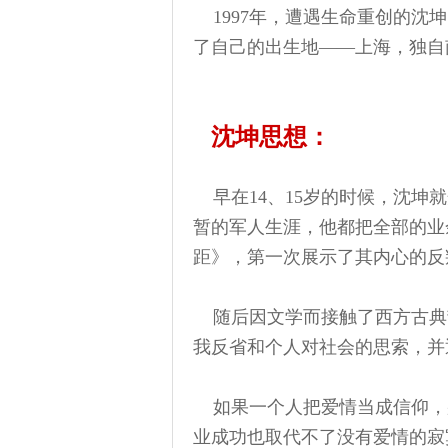
1997年，遭遇生命重创的沈
了自己的出生地——上海，独自
沈坤思想：
早在14、15岁的时候，沈
暂的军人生涯，他都把全部的业
距》，第一次展示了其内心的反
随后因文学而接触了西方古典
我反省和个人对社会的思索，并
如果一个人把爱情当成信仰，
业成功也取代不了没有爱情的寂