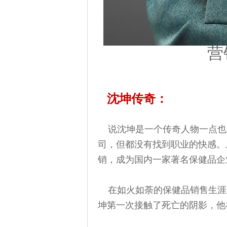
营
沈坤传奇
：
说沈坤是一个传奇人物一点也不
司，但都没有找到职业的快感。
销，成为国内一家著名保健品企
在如火如荼的保健品销售生涯
坤第一次接触了死亡的阴影，他