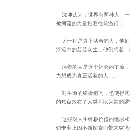
沈坤认为：世界有两种人，一
被河流的力量推着往前游行；
另一种是真正活着的人，他们
河流中的芸芸众生，他们想着：
活着的人是这个社会的主流，
力想成为真正活着的人……
对生命的终极追问，也使得沈
的焦点放在了人类习以为常的逻
这些对人生终极价值的追求和
销专业上因不断探索而带来突飞