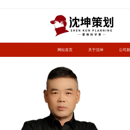
网站首页
关于沈坤
公司