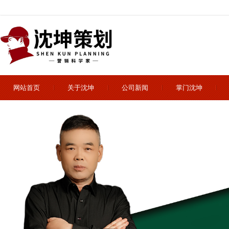
网站首页
关于沈坤
公司新闻
掌门沈坤